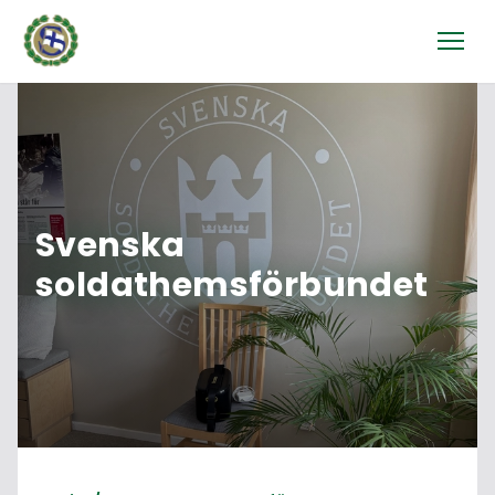
Svenska
soldathemsförbundet