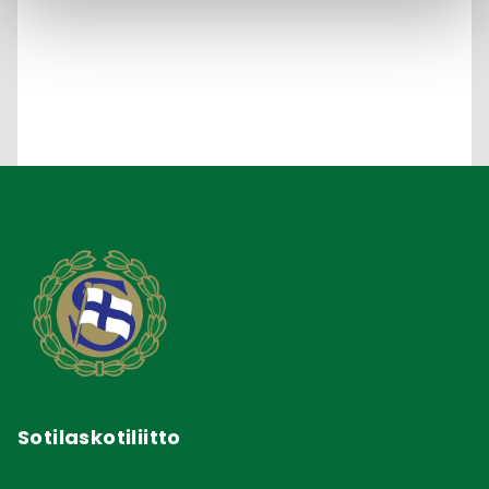
Sotilaskotiliitto