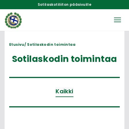
Sotilaskotiliiton pääsivuille
Etusivu
Sotilaskodin toimintaa
Sotilaskodin toimintaa
Kaikki