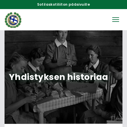
Sotilaskotiliiton pääsivuille
Yhdistyksen historiaa