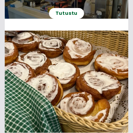
Tutustu