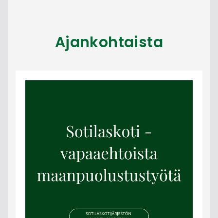
Ajankohtaista