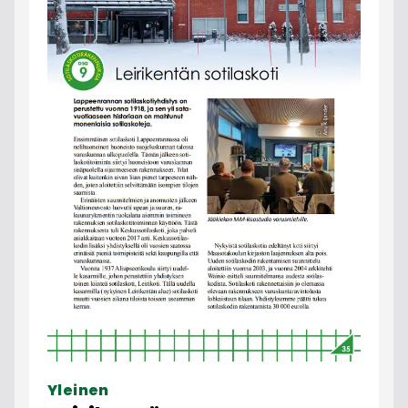
Yleinen